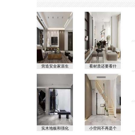
营造安全家居生
看材质还要看什
实木地板和强化
小空间不再是个