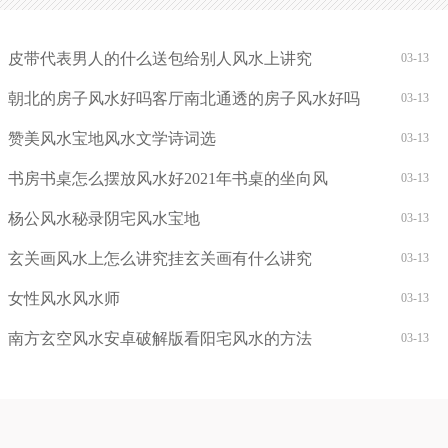
皮带代表男人的什么送包给别人风水上讲究
03-13
朝北的房子风水好吗客厅南北通透的房子风水好吗
03-13
赞美风水宝地风水文学诗词选
03-13
书房书桌怎么摆放风水好2021年书桌的坐向风
03-13
杨公风水秘录阴宅风水宝地
03-13
玄关画风水上怎么讲究挂玄关画有什么讲究
03-13
女性风水风水师
03-13
南方玄空风水安卓破解版看阳宅风水的方法
03-13