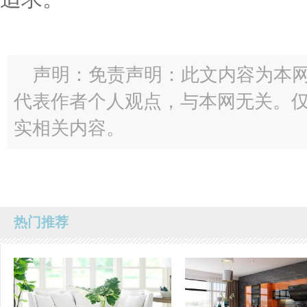
声明：免责声明：此文内容为本
代表作者个人观点，与本网无关。
实相关内容。
热门推荐