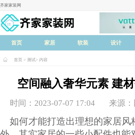
齐家家装网
首页
家居
软装
设计
首页
>
测试
> 内容
空间融入奢华元素 建
时间：2023-07-07 17:04
来源：
如何才能打造出理想的家居风
外，其实家居的一些小配件也能