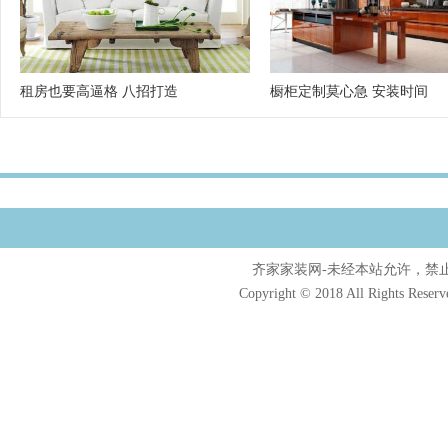
租房也要高逼格 八招打造
橱柜定制莫心急 安装时间
齐家家装网-未经本站允许，禁止镜像及
Copyright © 2018 All Rights