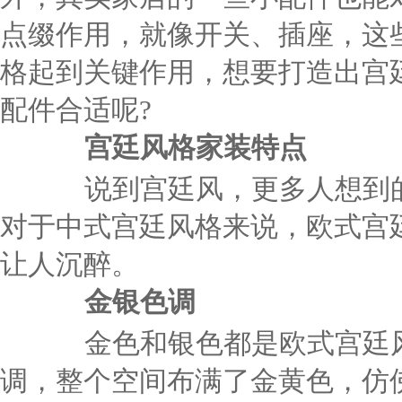
点缀作用，就像开关、插座，这
格起到关键作用，想要打造出宫
配件合适呢?
宫廷风格家装特点
说到宫廷风，更多人想到的
对于中式宫廷风格来说，欧式宫
让人沉醉。
金银色调
金色和银色都是欧式宫廷风
调，整个空间布满了金黄色，仿佛