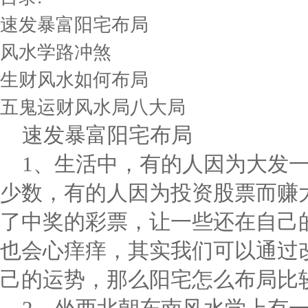
速发暴富阳宅布局
风水学路冲煞
生财风水如何布局
五鬼运财风水局八大局
速发暴富阳宅布局
1、生活中，有的人因为大发
少数，有的人因为投资股票而赚
了中奖的彩票，让一些还在自己
也会心痒痒，其实我们可以通过
己的运势，那么阳宅怎么布局比