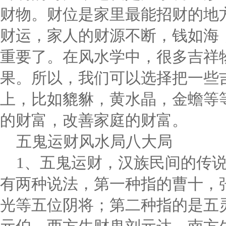
财物。财位是家里最能招财的地
财运，家人的财源不断，钱如海
重要了。在风水学中，很多吉祥
果。所以，我们可以选择把一些
上，比如貔貅，黄水晶，金蟾等
的财富，改善家庭的财富。
五鬼运财风水局八大局
1、五鬼运财，汉族民间的传
有两种说法，第一种指的曹十，
光等五位阴将；第二种指的是五