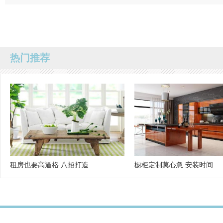
热门推荐
租房也要高逼格 八招打造
橱柜定制莫心急 安装时间