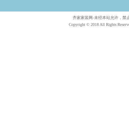
齐家家装网-未经本站允许，禁止镜像及
Copyright © 2018 All Rights