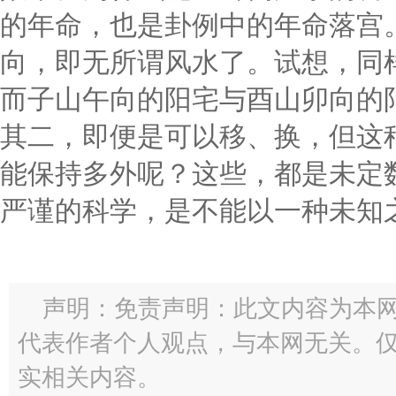
的年命，也是卦例中的年命落宫
向，即无所谓风水了。试想，同
而子山午向的阳宅与酉山卯向的
其二，即便是可以移、换，但这
能保持多外呢？这些，都是未定
严谨的科学，是不能以一种未知
声明：免责声明：此文内容为本
代表作者个人观点，与本网无关。
实相关内容。