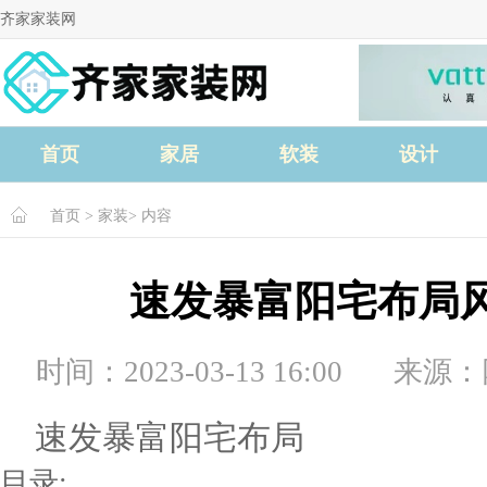
齐家家装网
首页
家居
软装
设计
首页
>
家装
> 内容
速发暴富阳宅布局
时间：2023-03-13 16:00
来源：
速发暴富阳宅布局
目录: