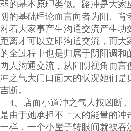
弱的基本原理类似。路冲是大家
阴的基础理论而言向者为阳、背
对着大家事产生沟通交流产生功
距离才可以立即沟通交流，而大
的全过程中也是归属于阴阳调和
两人沟通交流，从阳阴视角而言
冲之气大门口面大的状况她们是
吉断。
4、店面小道冲之气大按凶断
是由于她承担不上大的能量的冲
一样，一个小屋子转眼间就被吞