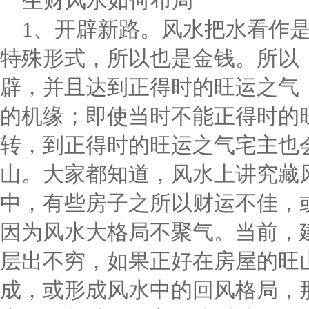
生财风水如何布局
1、开辟新路。风水把水看作
特殊形式，所以也是金钱。所以
辟，并且达到正得时的旺运之气
的机缘；即使当时不能正得时的
转，到正得时的旺运之气宅主也
山。大家都知道，风水上讲究藏
中，有些房子之所以财运不佳，
因为风水大格局不聚气。当前，
层出不穷，如果正好在房屋的旺
成，或形成风水中的回风格局，