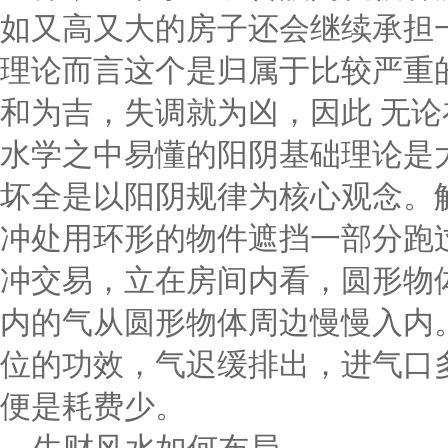
如又高又大的房子还会继续承担
理论而言这个是归属于比较严重
和为吉，失调就为凶，因此 无论
水学之中易懂的阳阴基础理论是
坏全是以阳阴规律为核心观念。
冲处用环形的物件遮挡一部分跑
冲交易，立在房间内看，圆形物
内的气从圆形物体周边慢慢入内
位的功效，气迟缓排出，进气口
便是耗费少。