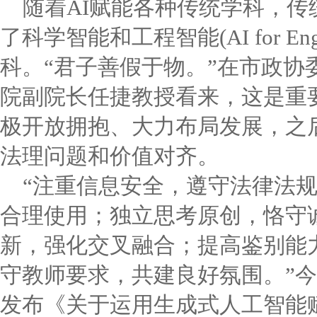
随着AI赋能各种传统学科，
了科学智能和工程智能(AI for Eng
科。“君子善假于物。”在市政协
院副院长任捷教授看来，这是重
极开放拥抱、大力布局发展，之
法理问题和价值对齐。
“注重信息安全，遵守法律法
合理使用；独立思考原创，恪守
新，强化交叉融合；提高鉴别能
守教师要求，共建良好氛围。”
发布《关于运用生成式人工智能