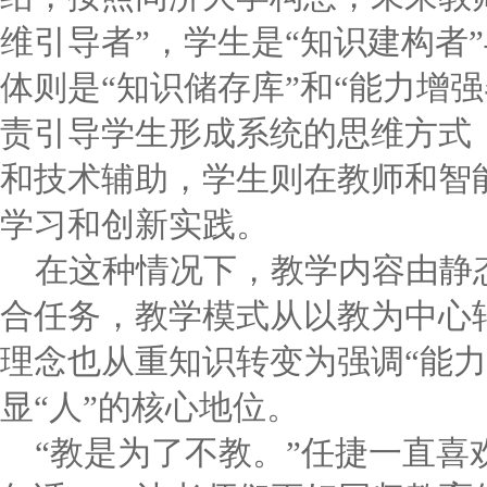
维引导者”，学生是“知识建构者”
体则是“知识储存库”和“能力增
责引导学生形成系统的思维方式
和技术辅助，学生则在教师和智
学习和创新实践。
在这种情况下，教学内容由静
合任务，教学模式从以教为中心
理念也从重知识转变为强调“能力
显“人”的核心地位。
“教是为了不教。”任捷一直喜