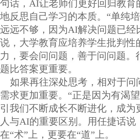
句话，AI让老师们更好回归教育
地反思自己学习的本质。“单纯
远远不够，因为AI解决问题已经
说，大学教育应培养学生批判性
力，要会问问题，善于问问题。
题比答案更重要。
如果再往深处思考，相对于问
需求更加重要。“正是因为有渴
引我们不断成长不断进化，成为
人与AI的重要区别。用任捷话说
在“术”上，更要在“道”上。