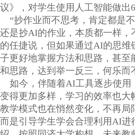
议》，对学生使用人工智能做出
“抄作业而不思考，肯定都是
还是抄AI的作业，本质都一样，
的任捷说，但如果通过AI的思维
子更好地掌握方法和思路，甚至能
和思路，达到举一反三，何乐而
如今，伴随着AI工具逐步使
变得更加多样，学习的效率也大
教学模式也在悄然变化，不再局
而是引导学生学会合理利用AI进
绍，按照同济大学构想，未来教师