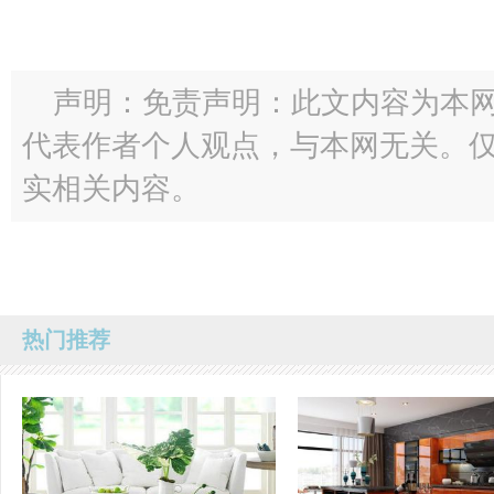
声明：免责声明：此文内容为本
代表作者个人观点，与本网无关。
实相关内容。
热门推荐