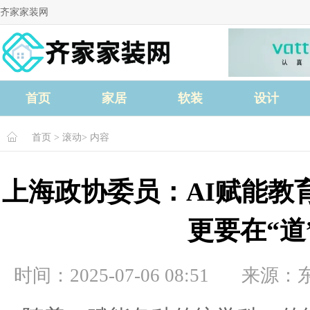
齐家家装网
首页
家居
软装
设计
首页
>
滚动
> 内容
上海政协委员：AI赋能教
更要在“道
时间：2025-07-06 08:51
来源：