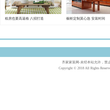
租房也要高逼格 八招打造
橱柜定制莫心急 安装时间
齐家家装网-未经本站允许，禁止镜像及
Copyright © 2018 All Rights