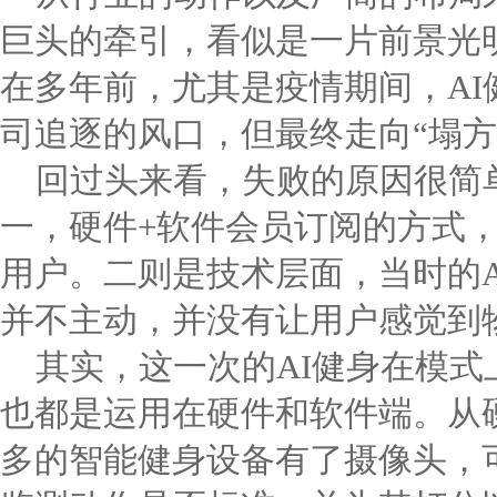
巨头的牵引，看似是一片前景光
在多年前，尤其是疫情期间，AI
司追逐的风口，但最终走向“塌方
回过头来看，失败的原因很简
一，硬件+软件会员订阅的方式
用户。二则是技术层面，当时的AI
并不主动，并没有让用户感觉到
其实，这一次的AI健身在模
也都是运用在硬件和软件端。从
多的智能健身设备有了摄像头，