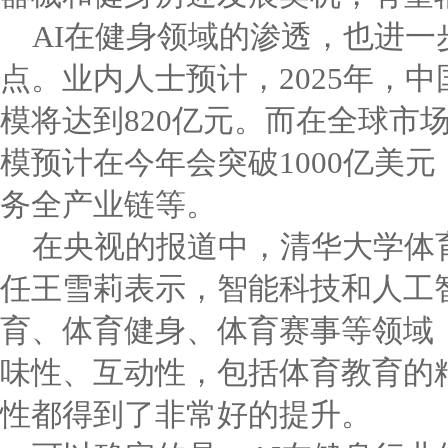
AI在健身领域的渗透，也进一
点。业内人士预计，2025年，
模将达到820亿元。而在全球市
模预计在今年会突破1000亿美
务全产业链等。
在央视的报道中，清华大学体
任王雪莉表示，智能科技和人工
育、体育健身、体育赛事等领域
味性、互动性，包括体育教育的
性都得到了非常好的提升。