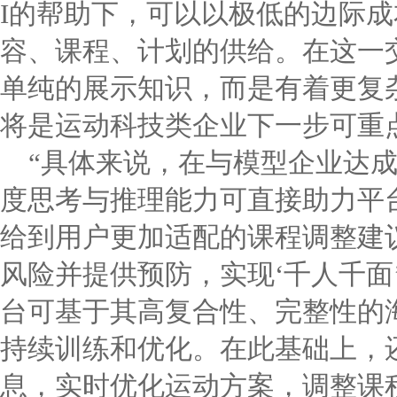
I的帮助下，可以以极低的边际
容、课程、计划的供给。在这一
单纯的展示知识，而是有着更复
将是运动科技类企业下一步可重
“具体来说，在与模型企业达
度思考与推理能力可直接助力平
给到用户更加适配的课程调整建
风险并提供预防，实现‘千人千面
台可基于其高复合性、完整性的
持续训练和优化。在此基础上，
息，实时优化运动方案，调整课