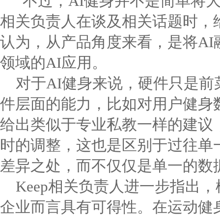
“不过，AI健身并不是简单将大
相关负责人在谈及相关话题时，
认为，从产品角度来看，是将AI
领域的AI应用。
对于AI健身来说，硬件只是
件层面的能力，比如对用户健身
给出类似于专业私教一样的建议
时的调整，这也是区别于过往单
差异之处，而不仅仅是单一的数
Keep相关负责人进一步指出
企业而言具有可得性。在运动健