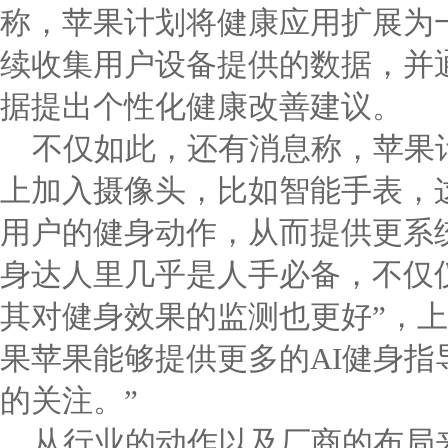
称，苹果计划将健康应用扩展为
续收集用户设备提供的数据，并通
据提出个性化健康改善建议。
不仅如此，还有消息称，苹果
上加入摄像头，比如智能手表，
用户的健身动作，从而提供更系
身达人里几乎是人手必备，不仅
其对健身效果的监测也更好”，上
果苹果能够提供更多的AI健身指
的关注。”
从行业的动作以及厂商的布局