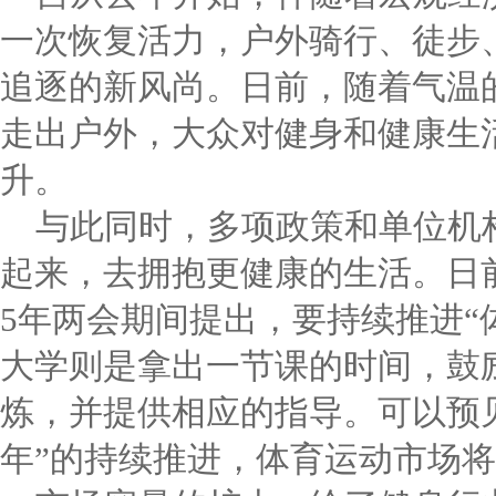
一次恢复活力，户外骑行、徒步
追逐的新风尚。日前，随着气温
走出户外，大众对健身和健康生
升。
与此同时，多项政策和单位机
起来，去拥抱更健康的生活。日前
5年两会期间提出，要持续推进“
大学则是拿出一节课的时间，鼓
炼，并提供相应的指导。可以预
年”的持续推进，体育运动市场