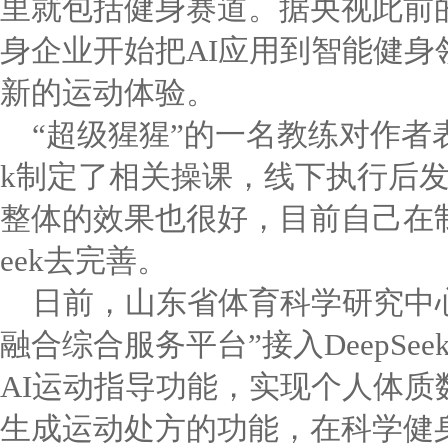
里就包括健身赛道。据央视此前
身企业开始把AI应用到智能健身
新的运动体验。
“超级猩猩”的一名教练对作者表示
k制定了相关操课，线下执行后
整体的效果也很好，目前自己在制
eek去完善。
日前，山东省体育科学研究中
融合综合服务平台”接入DeepSe
AI运动指导功能，实现个人体质
生成运动处方的功能，在科学健