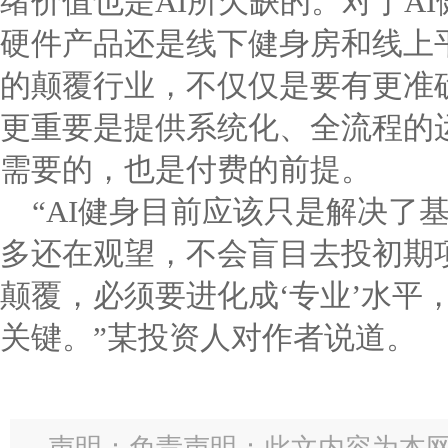
绪价值也是AI所欠缺的。对于A
硬件产品还是线下健身房和线上
的颠覆行业，不仅仅是要有更准
更重要是提供系统化、全流程的
需要的，也是付费的前提。
“AI健身目前应该只是解决了
多还在观望，不会盲目去投初期
颠覆，必须要进化成‘专业’水平
关键。”某投资人对作者说道。