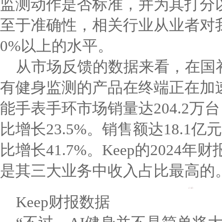
监测动作是否标准，并为其打分
至于准确性，相关行业从业者对
0%以上的水平。
从市场反馈的数据来看，在国
有健身监测的产品在终端正在加
能手表手环市场销量达204.2万台
比增长23.5%。销售额达18.1亿
比增长41.7%。Keep的2024
是其三大业务中收入占比最高的
Keep财报数据