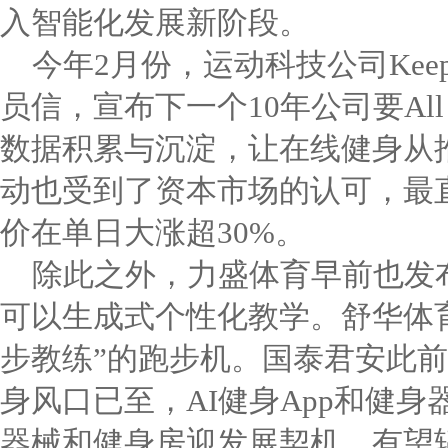
入智能化发展新阶段。
今年2月份，运动科技公司Ke
员信，宣布下一个10年公司要All 
数据积累与沉淀，让在线健身从
动也受到了资本市场的认可，最直
价在单日大涨超30%。
除此之外，力盛体育早前也发布了
可以生成式个性化教学。舒华体育
步教练”的跑步机。国泰君安此前
身风口已至，AI健身App和健身
器械和健身房迎发展契机，有望