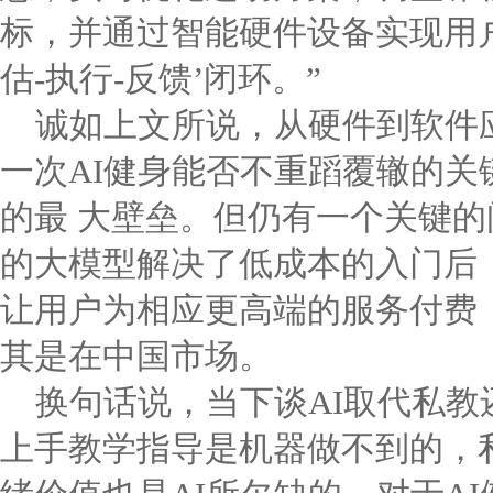
标，并通过智能硬件设备实现用
估-执行-反馈’闭环。”
诚如上文所说，从硬件到软件
一次AI健身能否不重蹈覆辙的关
的最 大壁垒。但仍有一个关键的问题
的大模型解决了低成本的入门后
让用户为相应更高端的服务付费
其是在中国市场。
换句话说，当下谈AI取代私
上手教学指导是机器做不到的，