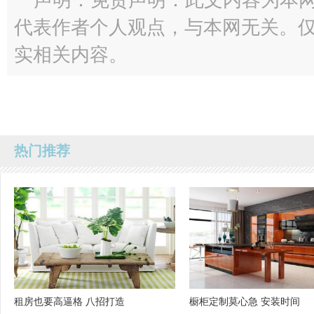
声明：免责声明：此文内容为本
代表作者个人观点，与本网无关。
实相关内容。
热门推荐
租房也要高逼格 八招打造
橱柜定制莫心急 安装时间