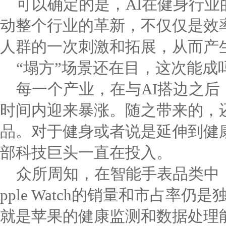
可以确定的是，AI在健身行
动整个行业的革新，不仅仅是效
人群的一次刺激和拓展，从而产
“塌方”场景还在目，这次能成
每一个产业，在与AI搭边之
时间内迎来暴涨。随之带来的，
品。对于健身或者说是延伸到健
部科技巨头一直在投入。
众所周知，在智能手表品类中
pple Watch的销量和市占率
就是苹果的健康监测和数据处理