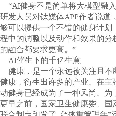
“AI健身不是简单将大模型融
研发人员对钛媒体APP作者说道
够可以提供一个不错的健身计划
程中的调整以及动作和效果的分
的融合都要求更高。”
AI催生下的千亿生意
健康，是一个永远被关注且不
健康，衍生出许多的产业。在主
动健身已经成为了一种风尚。为
更早之前，国家卫生健康委、国家
联合制定印发了《“体重管理年”