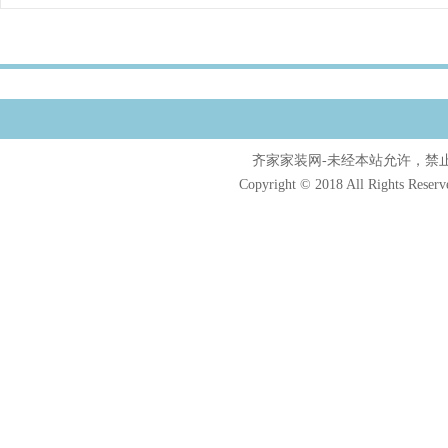
齐家家装网-未经本站允许，禁止镜像及
Copyright © 2018 All Rights