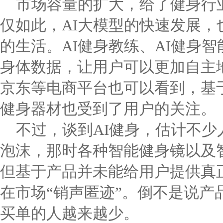
市场容量的扩大，给了健身行
仅如此，AI大模型的快速发展，
的生活。AI健身教练、AI健身智
身体数据，让用户可以更加自主
京东等电商平台也可以看到，基于
健身器材也受到了用户的关注。
不过，谈到AI健身，估计不
泡沫，那时各种智能健身镜以及
但基于产品并未能给用户提供真
在市场“销声匿迹”。倒不是说产
买单的人越来越少。