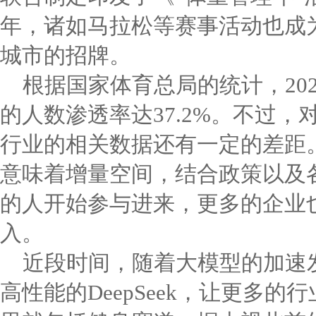
年，诸如马拉松等赛事活动也成
城市的招牌。
根据国家体育总局的统计，20
的人数渗透率达37.2%。不过
行业的相关数据还有一定的差距
意味着增量空间，结合政策以及
的人开始参与进来，更多的企业
入。
近段时间，随着大模型的加速
高性能的DeepSeek，让更多的